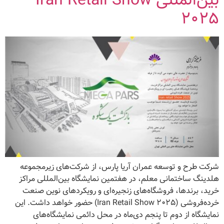
بین‌المللی Iran Retail Show
۲۰۲۵
شرکت طرح و توسعه عمران آریا پارس، از شرکت‌های زیرمجموعه
هلدینگ ساختمانی معلم، در هفتمین نمایشگاه بین‌المللی مراکز
خرید، برندها، فروشگاه‌های زنجیره‌ای و رویکردهای نوین صنعت
خرده‌فروشی (Iran Retail Show ۲۰۲۵) حضور خواهد داشت. این
نمایشگاه از دوم تا پنجم دی‌ماه در محل دائمی نمایشگاه‌های