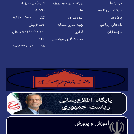
درباره ما
بهینه سازی سبد پروژه
ثمره(سرو سابق)،
شرکت های تابعه
ها
پلاک۵
پروژه ها
انبوه سازی
تلفن: ۰۲۱-۸۸۶۶۲۳۰۰
راه های ارتباطی
بهینه سازی سرمایه
دفتر فروش:
سهامداران
گذاری
۰۲۱-۸۸۶۶۲۳۰۰ داخلی
خدمات فنی و مهندسی
۴۴۰
فکس: ۰۲۱-۸۸۶۶۲۳۰۱
آموزش و پرورش