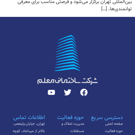
بین‌المللی تهران برگزار می‌شود و فرصتی مناسب برای معرفی
توانمندی‌ها، […]
دسترسی سریع
حوزه فعالیت
اطلاعات تماس
صفحه اصلی
مدیریت املاک و
تهران، خیابان ولیعصر،
حوزه فعالیت
مستغلات
بالاتر از میرداماد، کوچه