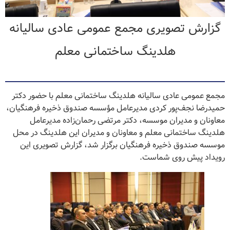
گزارش تصویری مجمع عمومی عادی سالیانه
هلدینگ ساختمانی معلم
مجمع عمومی عادی سالیانه هلدینگ ساختمانی معلم با حضور دکتر
حمیدرضا نجف‌پور کردی مدیرعامل مؤسسه صندوق ذخیره فرهنگیان،
معاونان و مدیران موسسه، دکتر مرتضی رحمان‌زاده مدیرعامل
هلدینگ ساختمانی معلم و معاونان و مدیران این هلدینگ در محل
موسسه صندوق ذخیره فرهنگیان برگزار شد، گزارش تصویری این
رویداد پیش روی شماست.