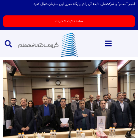
اخبار “معلم” و شرکت‌های تابعه آن را در پایگاه خبری این سازمان دنبال کنید.
سامانه ثبت شکایات