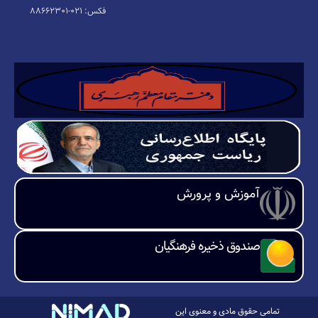
فکس: ۰۲۱-۸۸۶۶۲۳۰۱
آموزش و پرورش
صندوق ذخیره فرهنگیان
تمامی حقوق مادی و معنوی این