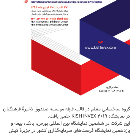
گروه ساختمانی معلم در قالب غرفه موسسه صندوق ذخیرۀ فرهنگیان
در نمایشگاه KISH INVEX ۲۰۱۹ حضور یافت.
این شرکت در ششمین نمایشگاه بین المللی بورس، بانک، بیمه و
یازدهمین نمایشگاه فرصت‌های سرمایه‌گذاری کشور در جزیرۀ کیش