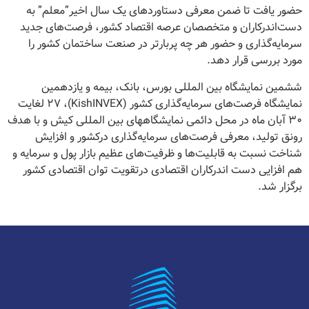
حضور یافت تا ضمن معرفی دستاوردهای یک سال اخیر”معلم” به
دست‌اندرکاران و متخصصان عرصه اقتصاد کشور، فرصت‌های جدید
سرمایه‎‌گذاری و حضور هر چه پربارتر در صنعت ساختمان کشور را
مورد بررسی قرار دهد.
ششمین نمایشگاه بین المللی بورس، بانک، بیمه و یازدهمین
نمایشگاه فرصت‌های سرمایه‌گذاری کشور (KishINVEX)، ۲۷ لغایت
۳۰ آبان ماه در محل دائمی نمایشگاههای بین المللی کیش و با هدف
رونق تولید، معرفی فرصت‌های سرمایه‌گذاری درکشور و افزایش
شناخت نسبت به قابلیت‌ها و ظرفیت‌های عظیم بازار پول و سرمایه و
هم افزایی دست اندرکاران اقتصادی درتقویت توان اقتصادی کشور
برگزار شد.