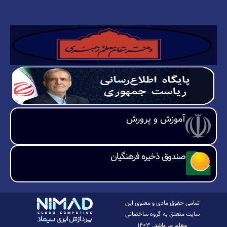
آموزش و پرورش
صندوق ذخیره فرهنگیان
تمامی حقوق مادی و معنوی این
سایت متعلق به گروه ساختمانی
معلم می‌باشد. ۱۴۰۳