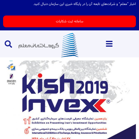
اخبار “معلم” و شرکت‌های تابعه آن را در پایگاه خبری این سازمان دنبال کنید.
سامانه ثبت شکایات