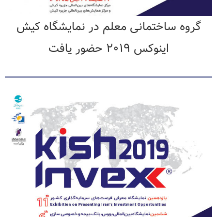
گروه ساختمانی معلم در نمایشگاه کیش
اینوکس ۲۰۱۹ حضور یافت