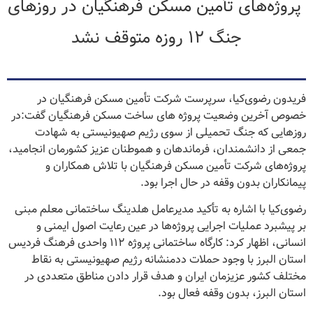
‍ پروژه‌های تأمین مسکن فرهنگیان در روزهای
جنگ ۱۲ روزه متوقف نشد
فریدون رضوی‌کیا، سرپرست شرکت تأمین مسکن فرهنگیان در
خصوص آخرین وضعیت پروژه های ساخت مسکن فرهنگیان گفت:در
روزهایی که جنگ تحمیلی از سوی رژیم صهیونیستی به شهادت
جمعی از دانشمندان، فرماندهان و هموطنان عزیز کشورمان انجامید،
پروژه‌های شرکت تأمین مسکن فرهنگیان با تلاش همکاران و‌
پیمانکاران بدون وقفه در حال اجرا بود.
رضوی‌کیا با اشاره به تأکید مدیرعامل هلدینگ ساختمانی معلم مبنی
بر پیشبرد عملیات اجرایی پروژه‌ها در عین رعایت اصول ایمنی و
انسانی، اظهار کرد: کارگاه ساختمانی پروژه ۱۱۲ واحدی فرهنگ فردیس
استان البرز با وجود حملات ددمنشانه رژیم صهیونیستی به نقاط
مختلف کشور عزیزمان ایران و هدف قرار دادن مناطق متعددی در
استان البرز، بدون وقفه فعال بود.