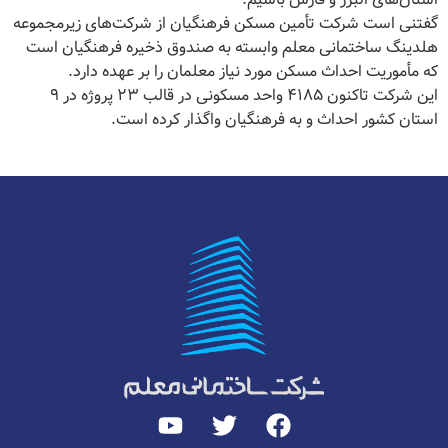
گفتنی است شرکت تأمین مسکن فرهنگیان از شرکت‌های زیرمجموعه
هلدینگ ساختمانی معلم وابسته به صندوق ذخیره فرهنگیان است
که مأموریت احداث مسکن مورد نیاز معلمان را بر عهده دارد.
این شرکت تاکنون ۴۱۸۵ واحد مسکونی در قالب ۲۳ پروژه در ۹
استان کشور احداث و به فرهنگیان واگذار کرده است.