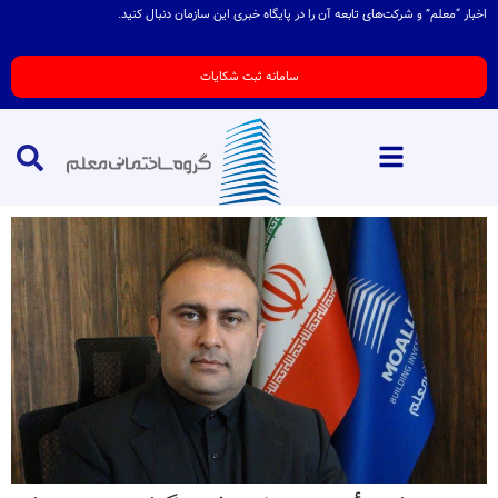
اخبار “معلم” و شرکت‌های تابعه آن را در پایگاه خبری این سازمان دنبال کنید.
سامانه ثبت شکایات