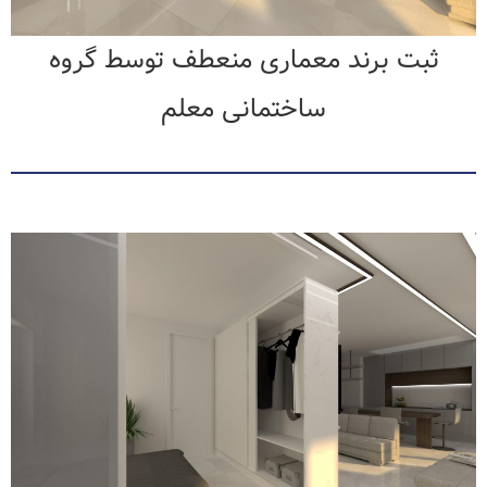
ثبت برند معماری منعطف توسط گروه
ساختمانی معلم