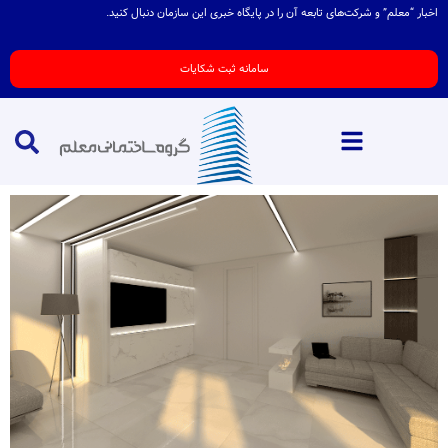
اخبار “معلم” و شرکت‌های تابعه آن را در پایگاه خبری این سازمان دنبال کنید.
سامانه ثبت شکایات