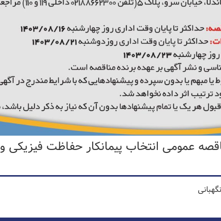
قصه عمومی انتخاب پیمانکار حفاظت فیزیکی و 
گهبانی