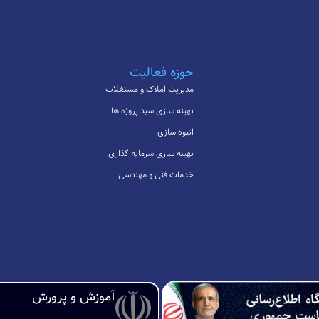
حوزه فعالیت
مدیریت املاک و مستغلات
بهینه سازی سبد پروژه ها
انبوه سازی
بهینه سازی سرمایه گذاری
خدمات فنی و مهندسی
آموزش و پرورش