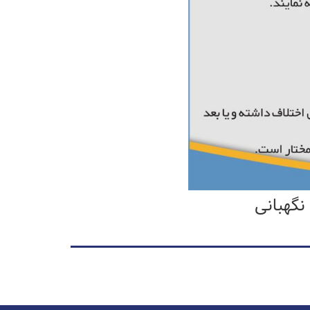
نگهبانی