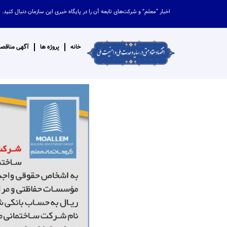
اخبار “معلم” و شرکت‌های تابعه آن را در پایگاه خبری این سازمان دنبال کنید.
خانه
پروژه ها
آگهی مناقصه 