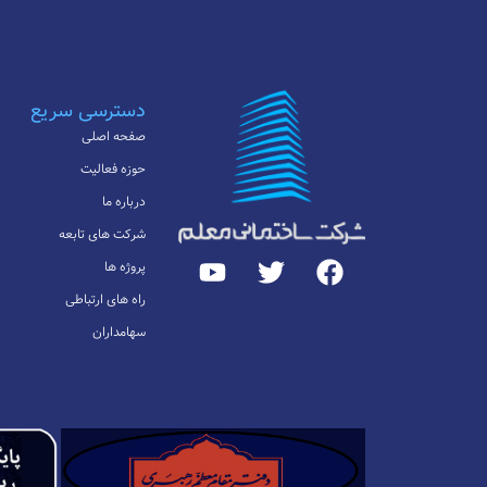
دسترسی سریع
صفحه اصلی
حوزه فعالیت
درباره ما
شرکت های تابعه
پروژه ها
راه های ارتباطی
سهامداران