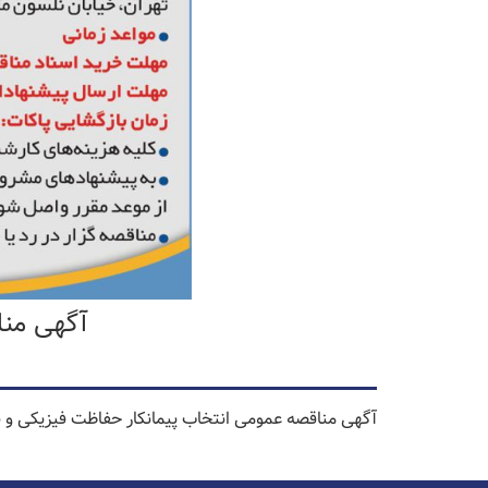
آگهی منا
آگهی مناقصه عمومی انتخاب پیمانکار حفاظت فیزیکی و ن